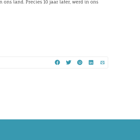
ns land. Precies 10 jaar later, werd in ons