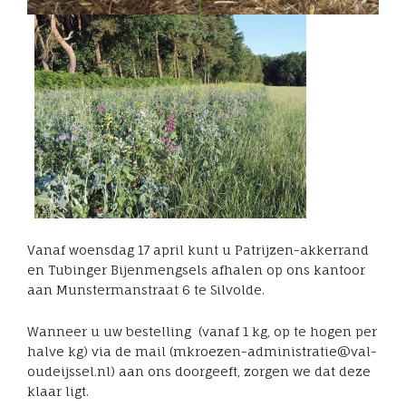
Vanaf woensdag 17 april kunt u Patrijzen-akkerrand
en Tubinger Bijenmengsels afhalen op ons kantoor
aan Munstermanstraat 6 te Silvolde.
Wanneer u uw bestelling (vanaf 1 kg, op te hogen per
halve kg) via de mail (mkroezen-administratie@val-
oudeijssel.nl) aan ons doorgeeft, zorgen we dat deze
klaar ligt.