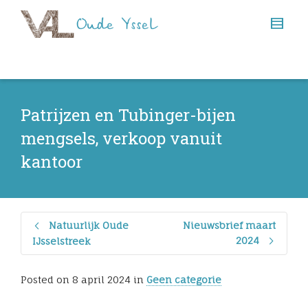
Patrijzen en Tubinger-bijen
mengsels, verkoop vanuit
kantoor
Natuurlijk Oude
Nieuwsbrief maart
2024
IJsselstreek
Posted on
8 april 2024
in
Geen categorie