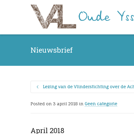
Nieuwsbrief
Lezing van de Vlinderstichting over de A
Posted on
3 april 2018
in
Geen categorie
April 2018