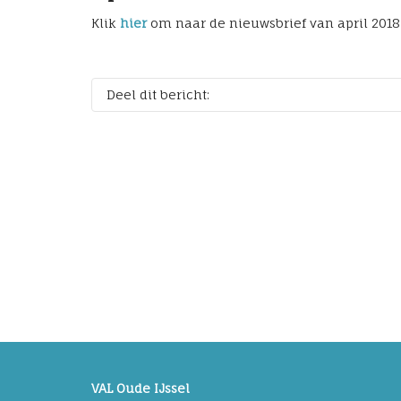
Klik
hier
om naar de nieuwsbrief van april 2018
Deel dit bericht:
VAL Oude IJssel