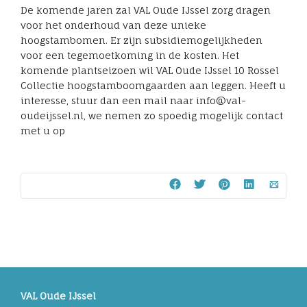
De komende jaren zal VAL Oude IJssel zorg dragen
voor het onderhoud van deze unieke
hoogstambomen. Er zijn subsidiemogelijkheden
voor een tegemoetkoming in de kosten. Het
komende plantseizoen wil VAL Oude IJssel 10 Rossel
Collectie hoogstamboomgaarden aan leggen. Heeft u
interesse, stuur dan een mail naar info@val-
oudeijssel.nl, we nemen zo spoedig mogelijk contact
met u op
VAL Oude IJssel