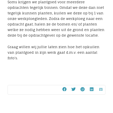
Soms krijgen we plantgoed voor meerdere
opdrachten tegelijk binnen. Omdat we deze dan niet
tegelijk kunnen planten, kuilen we deze op bij 1 van
onze werkploegleden. Zodra de werkploeg naar een
opdracht gaat, halen ze de bomen en/ of planten
welke ze nodig hebben weer uit de grond en planten
deze bij de opdrachtgever op de gewenste locatie.
Graag willen wij jullie laten zien hoe het opkuilen
van plantgoed in zijn werk gaat d.m.v. een aantal
foto’s.