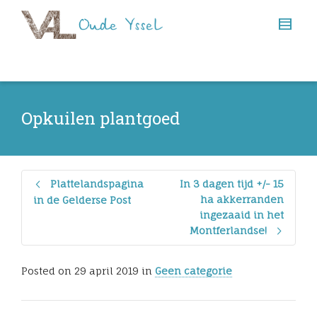
Opkuilen plantgoed
Plattelandspagina
In 3 dagen tijd +/- 15
ha akkerranden
in de Gelderse Post
ingezaaid in het
Montferlandse!
Posted on
29 april 2019
in
Geen categorie