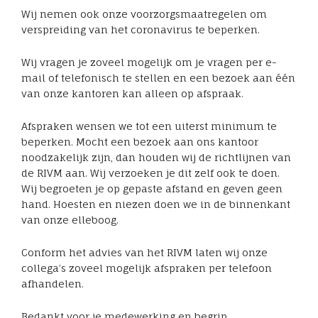
Wij nemen ook onze voorzorgsmaatregelen om
verspreiding van het coronavirus te beperken.
Wij vragen je zoveel mogelijk om je vragen per e-
mail of telefonisch te stellen en een bezoek aan één
van onze kantoren kan alleen op afspraak.
Afspraken wensen we tot een uiterst minimum te
beperken. Mocht een bezoek aan ons kantoor
noodzakelijk zijn, dan houden wij de richtlijnen van
de RIVM aan. Wij verzoeken je dit zelf ook te doen.
Wij begroeten je op gepaste afstand en geven geen
hand. Hoesten en niezen doen we in de binnenkant
van onze elleboog.
Conform het advies van het RIVM laten wij onze
collega’s zoveel mogelijk afspraken per telefoon
afhandelen.
Bedankt voor je medewerking en begrip.