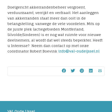
Doelgericht akkerrandenbeheer vergroent,
verduurzaamt, verrijkt en verfraait. Het aanleggen
van akkerranden staat meer dan ooit in de
belangstelling, vanwege de vele voordelen. Mits op
de juiste plek (actiegebieden Montferland,
Silvolde/Sinderen) is er nog wat ruimte voor nieuwe
deelnemers, al wordt dat wel steeds beperkter. Heeft
u Interesse? Neem dan contact op met onze
coördinator Robert Boevink
info@val-oudeijssel.nl
VAL Oude IJssel