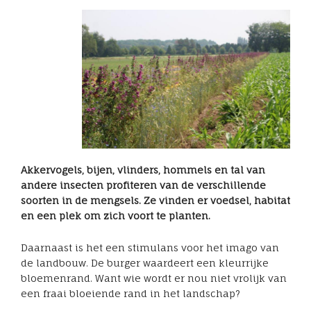
Akkervogels, bijen, vlinders, hommels en tal van
andere insecten profiteren van de verschillende
soorten in de mengsels. Ze vinden er voedsel, habitat
en een plek om zich voort te planten.
Daarnaast is het een stimulans voor het imago van
de landbouw. De burger waardeert een kleurrijke
bloemenrand. Want wie wordt er nou niet vrolijk van
een fraai bloeiende rand in het landschap?