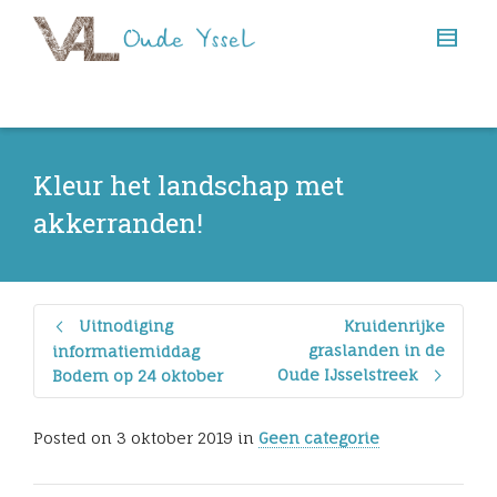
Kleur het landschap met
akkerranden!
Uitnodiging
Kruidenrijke
graslanden in de
informatiemiddag
Oude IJsselstreek
Bodem op 24 oktober
Posted on
3 oktober 2019
in
Geen categorie