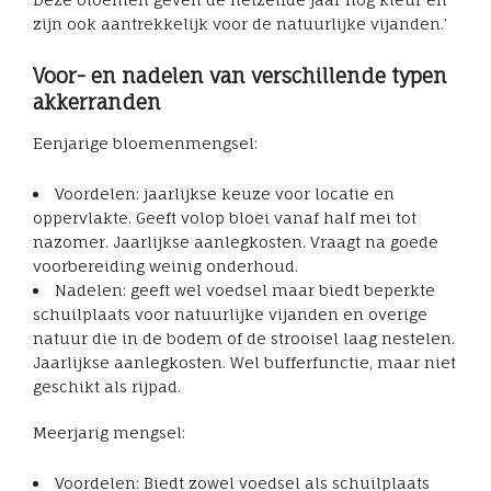
zijn ook aantrekkelijk voor de natuurlijke vijanden.’
Voor- en nadelen van verschillende typen
akkerranden
Eenjarige bloemenmengsel:
Voordelen: jaarlijkse keuze voor locatie en
oppervlakte. Geeft volop bloei vanaf half mei tot
nazomer. Jaarlijkse aanlegkosten. Vraagt na goede
voorbereiding weinig onderhoud.
Nadelen: geeft wel voedsel maar biedt beperkte
schuilplaats voor natuurlijke vijanden en overige
natuur die in de bodem of de strooisel laag nestelen.
Jaarlijkse aanlegkosten. Wel bufferfunctie, maar niet
geschikt als rijpad.
Meerjarig mengsel:
Voordelen: Biedt zowel voedsel als schuilplaats