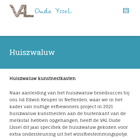
Huiszwaluw
Huiszwaluw kunstnestkasten
Naar aanleiding van het huiszwaluw broedsucces bij
ons lid Edwin Keuper in Netterden, waar we in het
kader van nuttige erfbewoners project in 2021
huiszwaluw kunstnesten aan de buitenkant van de
melkstal hebben opgehangen, heeft de VAL Oude
IJssel dit jaar specifiek de huiszwaluw gekozen voor
extra ondersteuning uit het winstbestemmingspotje.