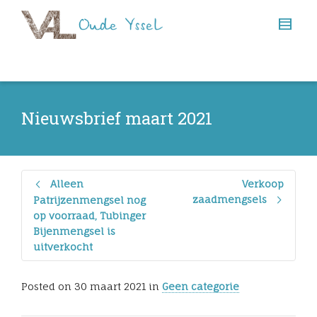
Nieuwsbrief maart 2021
Alleen
Verkoop
zaadmengsels
Patrijzenmengsel nog
op voorraad, Tubinger
Bijenmengsel is
uitverkocht
Posted on
30 maart 2021
in
Geen categorie